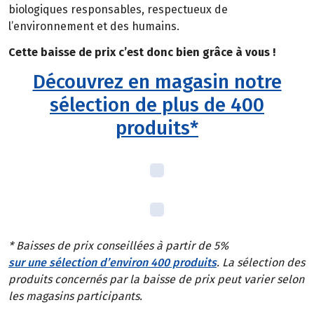
biologiques responsables, respectueux de
l’environnement et des humains.
Cette baisse de prix c’est donc bien grâce à vous !
Découvrez en magasin notre
sélection de plus de 400
produits*
* Baisses de prix conseillées à partir de 5%
sur une sélection d’environ 400 produits
. La sélection des
produits concernés par la baisse de prix peut varier selon
les magasins participants.