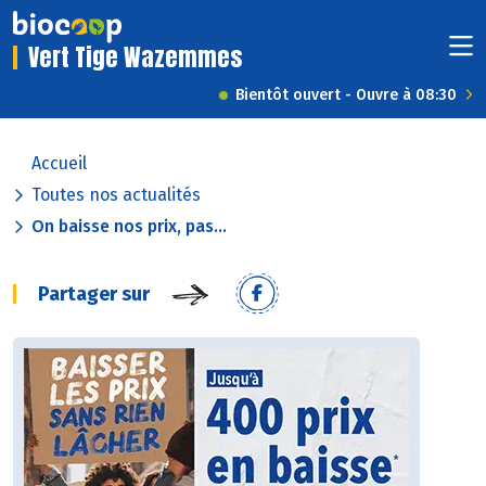
Vert Tige Wazemmes
Bientôt ouvert - Ouvre à 08:30
Accueil
Toutes nos actualités
On baisse nos prix, pas...
Partager sur