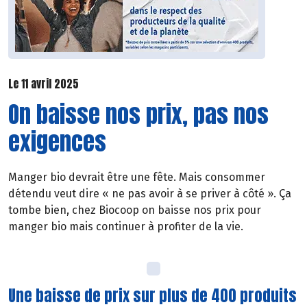
Le 11 avril 2025
On baisse nos prix, pas nos
exigences
Manger bio devrait être une fête. Mais consommer
détendu veut dire « ne pas avoir à se priver à côté ». Ça
tombe bien, chez Biocoop on baisse nos prix pour
manger bio mais continuer à profiter de la vie.
Une baisse de prix sur plus de 400 produits