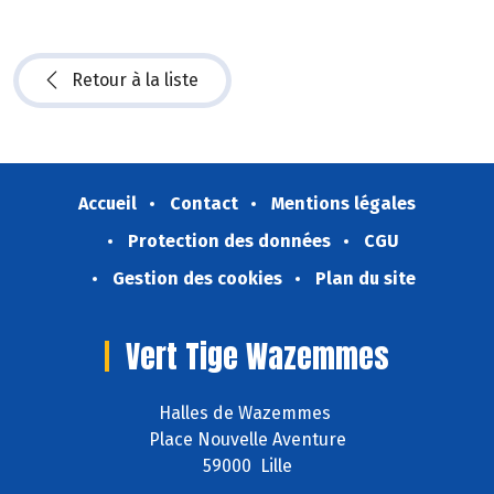
Retour à la liste
Accueil
Contact
Mentions légales
Protection des données
CGU
Gestion des cookies
Plan du site
Vert Tige Wazemmes
Halles de Wazemmes
Place Nouvelle Aventure
59000 Lille