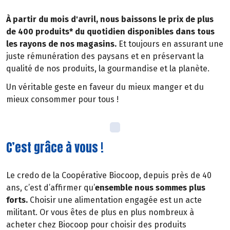
À partir du mois d'avril, nous baissons le prix de plus
de 400 produits* du quotidien disponibles dans tous
les rayons de nos magasins.
Et toujours en assurant une
juste rémunération des paysans et en préservant la
qualité de nos produits, la gourmandise et la planète.
Un véritable geste en faveur du mieux manger et du
mieux consommer pour tous !
C’est grâce à vous !
Le credo de la Coopérative Biocoop, depuis près de 40
ans, c’est d’affirmer qu’
ensemble nous sommes plus
forts.
Choisir une alimentation engagée est un acte
militant. Or vous êtes de plus en plus nombreux à
acheter chez Biocoop pour choisir des produits