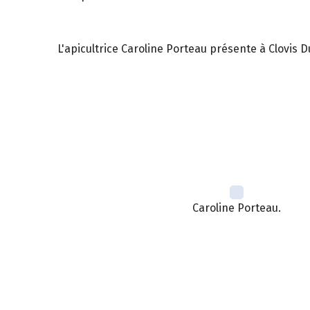
L'apicultrice Caroline Porteau présente à Clovis
Caroline Porteau.