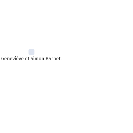
Geneviève et Simon Barbet.