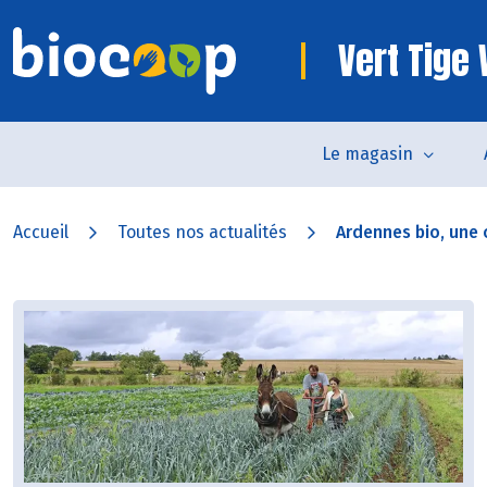
Vert Tig
Le magasin
Accueil
Toutes nos actualités
Ardennes bio, une c