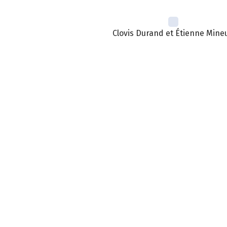
Clovis Durand et Étienne Mineu