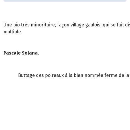
Une bio très minoritaire, façon village gaulois, qui se fait
multiple.
Pascale Solana.
Buttage des poireaux à la bien nommée ferme de la B