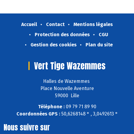
Accueil
Contact
Mentions légales
Protection des données
CGU
Gestion des cookies
Plan du site
Vert Tige Wazemmes
Halles de Wazemmes
Place Nouvelle Aventure
59000 Lille
Téléphone :
09 79 71 89 90
Coordonnées GPS :
50,6268148 ° , 3,0492613 °
Nous suivre sur