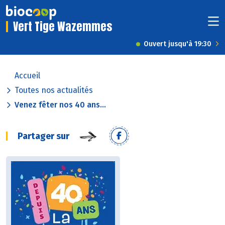
Vert Tige Wazemmes
Ouvert jusqu'à 19:30
Accueil
Toutes nos actualités
Venez fêter nos 40 ans...
Partager sur