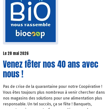
Le 28 mai 2026
Venez fêter nos 40 ans avec
nous !
Pas de crise de la quarantaine pour notre Coopérative !
Vous êtes toujours plus nombreux à venir chercher dans
nos magasins des solutions pour une alimentation plus
responsable. Un tel succès, ça se fête ! Banquets,