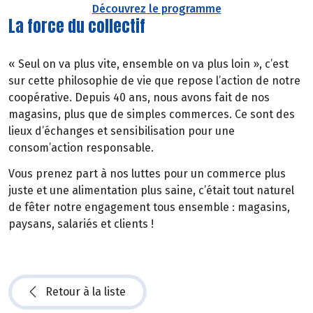
Découvrez le programme
La force du collectif
« Seul on va plus vite, ensemble on va plus loin », c’est
sur cette philosophie de vie que repose l’action de notre
coopérative. Depuis 40 ans, nous avons fait de nos
magasins, plus que de simples commerces. Ce sont des
lieux d’échanges et sensibilisation pour une
consom’action responsable.
Vous prenez part à nos luttes pour un commerce plus
juste et une alimentation plus saine, c’était tout naturel
de fêter notre engagement tous ensemble : magasins,
paysans, salariés et clients !
Retour à la liste