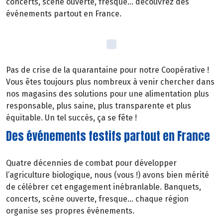
concerts, scène ouverte, fresque… découvrez des
événements partout en France.
Pas de crise de la quarantaine pour notre Coopérative !
Vous êtes toujours plus nombreux à venir chercher dans
nos magasins des solutions pour une alimentation plus
responsable, plus saine, plus transparente et plus
équitable. Un tel succès, ça se fête !
Des événements festifs partout en France
Quatre décennies de combat pour développer
l’agriculture biologique, nous (vous !) avons bien mérité
de célébrer cet engagement inébranlable. Banquets,
concerts, scène ouverte, fresque… chaque région
organise ses propres événements.