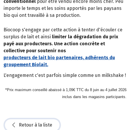
conventionnel
pour être vendu encore moins cher. Peu
importe le temps et les soins apportés par les paysans
bio qui ont travaillé à sa production.
Biocoop s'engage par cette action à tenter d'écouler ce
surplus de lait et ainsi
limiter la dégradation du prix
payé aux producteurs. Une action concrète et
collective pour soutenir nos
producteurs de lait bio partenaires, adhérents du
groupement Biolait.
L'engagement c'est parfois simple comme un milkshake !
*
Prix maximum conseillé abaissé à 1,09€ TTC du 8 juin au 4 juillet 2026
inclus dans les magasins participants.
Retour à la liste