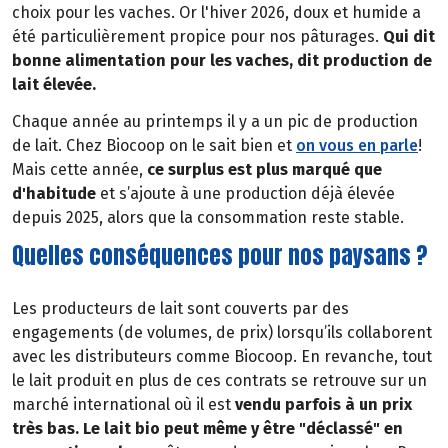
choix pour les vaches. Or l'hiver 2026, doux et humide a
été particulièrement propice pour nos pâturages.
Qui dit
bonne alimentation pour les vaches, dit production de
lait élevée.
Chaque année au printemps il y a un pic de production
de lait. Chez Biocoop on le sait bien et
on vous en parle
!
Mais cette année,
ce surplus est plus marqué que
d'habitude
et s’ajoute à une production déjà élevée
depuis 2025, alors que la consommation reste stable.
Quelles conséquences pour nos paysans ?
Les producteurs de lait sont couverts par des
engagements (de volumes, de prix) lorsqu’ils collaborent
avec les distributeurs comme Biocoop. En revanche, tout
le lait produit en plus de ces contrats se retrouve sur un
marché international où il est
vendu parfois à un prix
très bas. Le lait bio peut même y être "déclassé" en