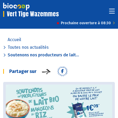
Vert Tige Wazemmes
Prochaine ouverture à 08:30
Accueil
Toutes nos actualités
Soutenons nos producteurs de lait...
Partager sur