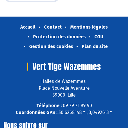
Accueil
Contact
Mentions légales
Protection des données
CGU
Gestion des cookies
Plan du site
Vert Tige Wazemmes
Halles de Wazemmes
Place Nouvelle Aventure
59000 Lille
Téléphone :
09 79 71 89 90
Coordonnées GPS :
50,6268148 ° , 3,0492613 °
Nous suivre sur