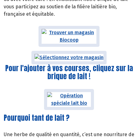
vous participez au soutien de la filière laitière bio,
française et équitable.
Pour l'ajouter à vos courses, cliquez sur la
brique de lait !
Pourquoi tant de lait ?
Une herbe de qualité en quantité, c’est une nourriture de