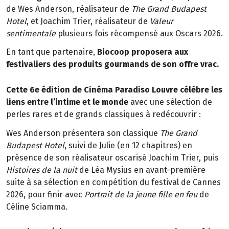
de Wes Anderson, réalisateur de
The Grand Budapest
Hotel
, et Joachim Trier, réalisateur de
Valeur
sentimentale
plusieurs fois récompensé aux Oscars 2026.
En tant que partenaire,
Biocoop proposera aux
festivaliers des produits gourmands de son offre vrac.
Cette 6e édition de Cinéma Paradiso Louvre célèbre les
liens entre l’intime et le monde
avec une sélection de
perles rares et de grands classiques à redécouvrir :
Wes Anderson présentera son classique
The Grand
Budapest Hotel
, suivi de Julie (en 12 chapitres) en
présence de son réalisateur oscarisé Joachim Trier, puis
Histoires de la nuit
de Léa Mysius en avant-première
suite à sa sélection en compétition du festival de Cannes
2026, pour finir avec
Portrait de la jeune fille en feu
de
Céline Sciamma.