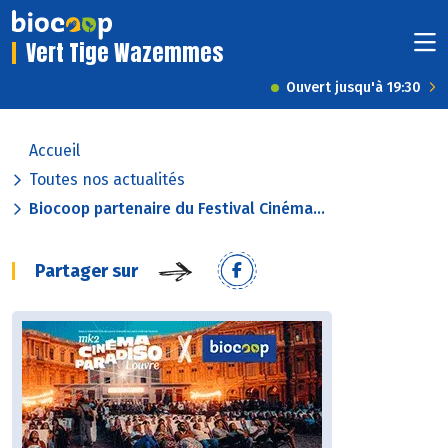
Vert Tige Wazemmes
Ouvert jusqu'à 19:30
Accueil
Toutes nos actualités
Biocoop partenaire du Festival Cinéma...
Partager sur