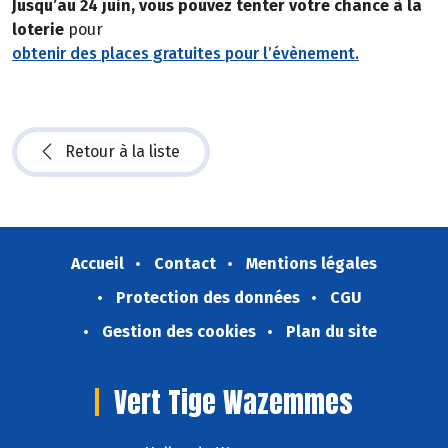
Jusqu’au 24 juin, vous pouvez tenter votre chance à la
loterie
pour
obtenir des places gratuites pour l’évènement.
Retour à la liste
Accueil
Contact
Mentions légales
Protection des données
CGU
Gestion des cookies
Plan du site
Vert Tige Wazemmes