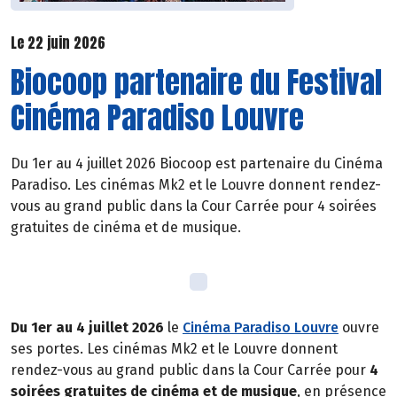
Le 22 juin 2026
Biocoop partenaire du Festival
Cinéma Paradiso Louvre
Du 1er au 4 juillet 2026 Biocoop est partenaire du Cinéma
Paradiso. Les cinémas Mk2 et le Louvre donnent rendez-
vous au grand public dans la Cour Carrée pour 4 soirées
gratuites de cinéma et de musique.
Du 1er au 4 juillet 2026
le
Cinéma Paradiso Louvre
ouvre
ses portes. Les cinémas Mk2 et le Louvre donnent
rendez-vous au grand public dans la Cour Carrée pour
4
soirées gratuites de cinéma et de musique
, en présence