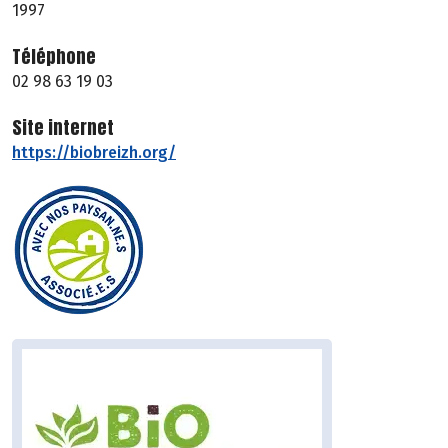
1997
Téléphone
02 98 63 19 03
Site internet
https://biobreizh.org/