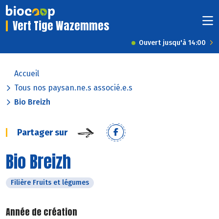
Vert Tige Wazemmes
Ouvert jusqu'à 14:00
Accueil
Tous nos paysan.ne.s associé.e.s
Bio Breizh
Partager sur
Bio Breizh
Filière Fruits et légumes
Année de création