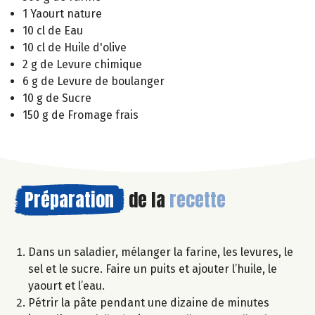
1 Yaourt nature
10 cl de Eau
10 cl de Huile d'olive
2 g de Levure chimique
6 g de Levure de boulanger
10 g de Sucre
150 g de Fromage frais
Préparation
de la
recette
Dans un saladier, mélanger la farine, les levures, le
sel et le sucre. Faire un puits et ajouter l’huile, le
yaourt et l’eau.
Pétrir la pâte pendant une dizaine de minutes