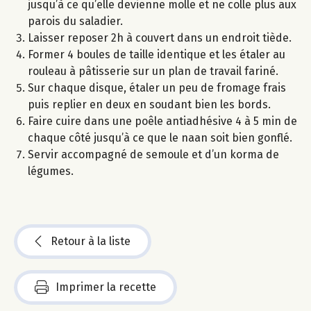
jusqu’à ce qu’elle devienne molle et ne colle plus aux
parois du saladier.
Laisser reposer 2h à couvert dans un endroit tiède.
Former 4 boules de taille identique et les étaler au
rouleau à pâtisserie sur un plan de travail fariné.
Sur chaque disque, étaler un peu de fromage frais
puis replier en deux en soudant bien les bords.
Faire cuire dans une poêle antiadhésive 4 à 5 min de
chaque côté jusqu’à ce que le naan soit bien gonflé.
Servir accompagné de semoule et d’un korma de
légumes.
Retour à la liste
Imprimer la recette