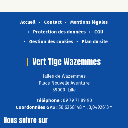
Accueil
Contact
Mentions légales
Protection des données
CGU
Gestion des cookies
Plan du site
Vert Tige Wazemmes
Halles de Wazemmes
Place Nouvelle Aventure
59000 Lille
Téléphone :
09 79 71 89 90
Coordonnées GPS :
50,6268148 ° , 3,0492613 °
Nous suivre sur