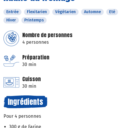
Entrée
Flexitarien
Végétarien
Automne
Eté
Hiver
Printemps
Nombre de personnes
4 personnes
Préparation
30 min
Cuisson
30 min
Ingrédients
Pour 4 personnes
300 g de Farine