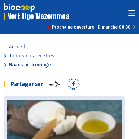
Vert Tige Wazemmes
Prochaine ouverture : Dimanche 08:30
Accueil
Toutes nos recettes
Naans au fromage
Partager sur