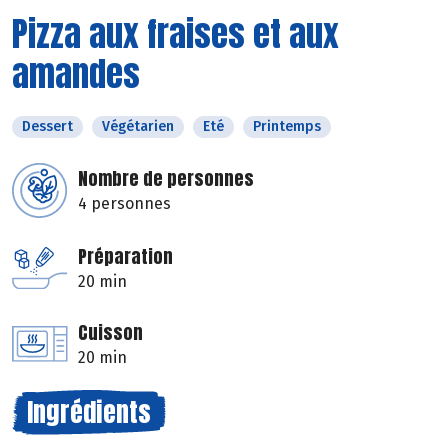
Pizza aux fraises et aux
amandes
Dessert
Végétarien
Eté
Printemps
Nombre de personnes
4 personnes
Préparation
20 min
Cuisson
20 min
Ingrédients