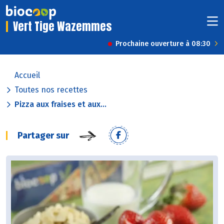
Vert Tige Wazemmes
Prochaine ouverture à 08:30
Accueil
Toutes nos recettes
Pizza aux fraises et aux...
Partager sur