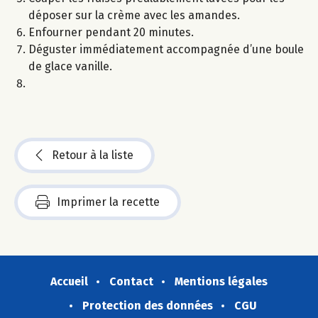
déposer sur la crème avec les amandes.
Enfourner pendant 20 minutes.
Déguster immédiatement accompagnée d’une boule
de glace vanille.
Retour à la liste
Imprimer la recette
Accueil
Contact
Mentions légales
Protection des données
CGU