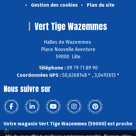
Gestion des cookies
Plan du site
Vert Tige Wazemmes
Halles de Wazemmes
Place Nouvelle Aventure
59000 Lille
Téléphone :
09 79 71 89 90
Coordonnées GPS :
50,6268148 ° , 3,0492613 °
Nous suivre sur
Votre magasin Vert Tige Wazemmes (59000) est proche
de :