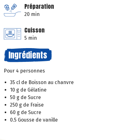
Préparation
20 min
Cuisson
5 min
Ingrédients
Pour 4 personnes
35 cl de Boisson au chanvre
10 g de Gélatine
50 g de Sucre
250 g de Fraise
60 g de Sucre
0.5 Gousse de vanille