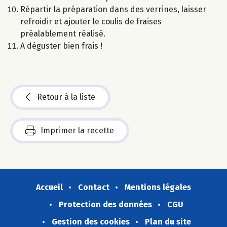
Répartir la préparation dans des verrines, laisser
refroidir et ajouter le coulis de fraises
préalablement réalisé.
A déguster bien frais !
Retour à la liste
Imprimer la recette
Accueil
Contact
Mentions légales
Protection des données
CGU
Gestion des cookies
Plan du site