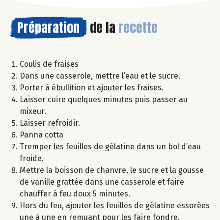
Préparation
de la
recette
Coulis de fraises
Dans une casserole, mettre l’eau et le sucre.
Porter à ébullition et ajouter les fraises.
Laisser cuire quelques minutes puis passer au
mixeur.
Laisser refroidir.
Panna cotta
Tremper les feuilles de gélatine dans un bol d’eau
froide.
Mettre la boisson de chanvre, le sucre et la gousse
de vanille grattée dans une casserole et faire
chauffer à feu doux 5 minutes.
Hors du feu, ajouter les feuilles de gélatine essorées
une à une en remuant pour les faire fondre.