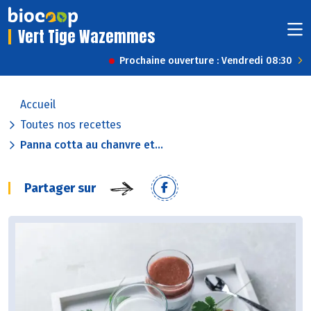
Vert Tige Wazemmes
Prochaine ouverture : Vendredi 08:30
Accueil
Toutes nos recettes
Panna cotta au chanvre et...
Partager sur