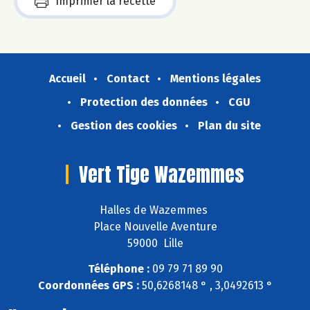
Imprimer la recette
Accueil
Contact
Mentions légales
Protection des données
CGU
Gestion des cookies
Plan du site
Vert Tige Wazemmes
Halles de Wazemmes
Place Nouvelle Aventure
59000 Lille
Téléphone :
09 79 71 89 90
Coordonnées GPS :
50,6268148 ° , 3,0492613 °