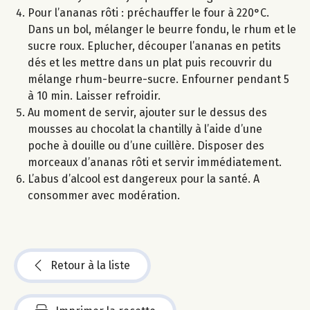
Pour l’ananas rôti : préchauffer le four à 220°C.
Dans un bol, mélanger le beurre fondu, le rhum et le
sucre roux. Eplucher, découper l’ananas en petits
dés et les mettre dans un plat puis recouvrir du
mélange rhum-beurre-sucre. Enfourner pendant 5
à 10 min. Laisser refroidir.
Au moment de servir, ajouter sur le dessus des
mousses au chocolat la chantilly à l’aide d’une
poche à douille ou d’une cuillère. Disposer des
morceaux d’ananas rôti et servir immédiatement.
L’abus d’alcool est dangereux pour la santé. A
consommer avec modération.
Retour à la liste