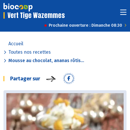
Vert Tige Wazemmes
Prochaine ouverture : Dimanche 08:30
Accueil
Toutes nos recettes
Mousse au chocolat, ananas rôtis...
Partager sur