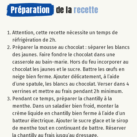
Préparation
de la
recette
Attention, cette recette nécessite un temps de
réfrigération de 2h.
Préparer la mousse au chocolat : séparer les blancs
des jaunes. Faire fondre le chocolat dans une
casserole au bain-marie. Hors du feu incorporer au
chocolat les jaunes et le sucre. Battre les œufs en
neige bien ferme. Ajouter délicatement, à l’aide
d’une spatule, les blancs au chocolat. Verser dans 4
verrines et mettre au frais pendant 2h minimum.
Pendant ce temps, préparer la chantilly à la
menthe. Dans un saladier bien froid, monter la
crème liquide en chantilly bien ferme à l’aide d’un
batteur électrique. Ajouter le sucre glace et le sirop
de menthe tout en continuant de battre. Réserver
la chantilly au frais jusqu’au dressage.