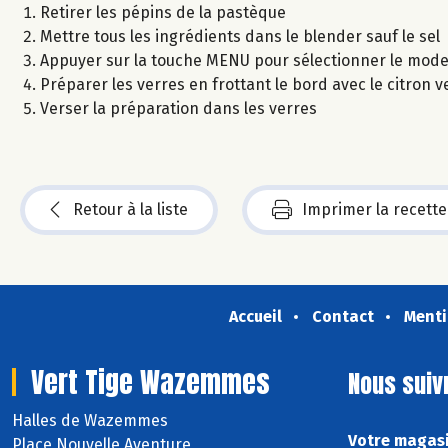
Retirer les pépins de la pastèque
Mettre tous les ingrédients dans le blender sauf le sel
Appuyer sur la touche MENU pour sélectionner le mode 
Préparer les verres en frottant le bord avec le citron 
Verser la préparation dans les verres
Retour à la liste
Imprimer la recette
Accueil
Contact
Menti
Vert Tige Wazemmes
Nous suiv
Halles de Wazemmes
Votre magasi
Place Nouvelle Aventure