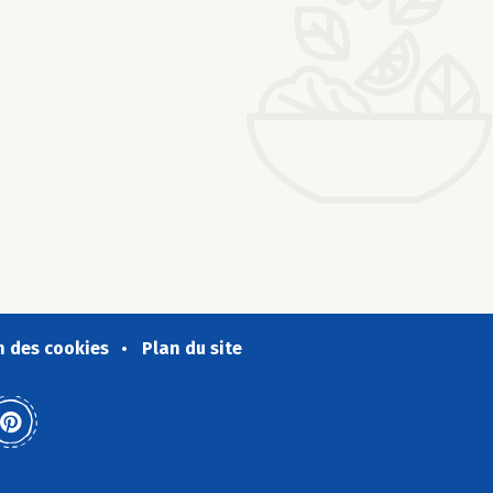
n des cookies
Plan du site