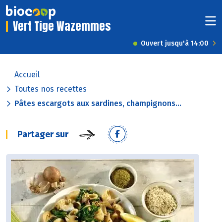
Vert Tige Wazemmes
Ouvert jusqu'à 14:00
Accueil
Toutes nos recettes
Pâtes escargots aux sardines, champignons...
Partager sur