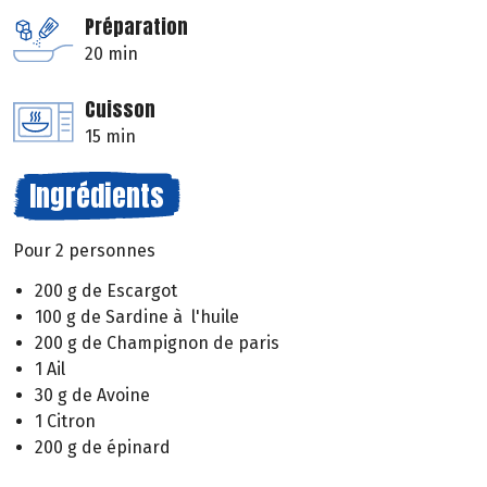
Préparation
20 min
Cuisson
15 min
Ingrédients
Pour 2 personnes
200 g de Escargot
100 g de Sardine à l'huile
200 g de Champignon de paris
1 Ail
30 g de Avoine
1 Citron
200 g de épinard