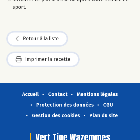
sport.
Retour à la liste
Imprimer la recette
Accueil
Contact
Mentions légales
Protection des données
CGU
Gestion des cookies
Plan du site
Vert Tige Wazemmes