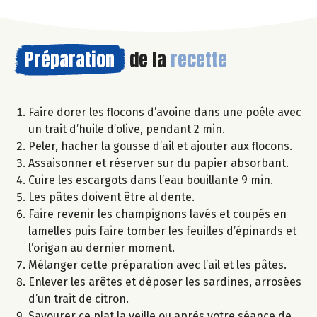
Préparation
de la
recette
Faire dorer les flocons d’avoine dans une poêle avec
un trait d’huile d’olive, pendant 2 min.
Peler, hacher la gousse d’ail et ajouter aux flocons.
Assaisonner et réserver sur du papier absorbant.
Cuire les escargots dans l’eau bouillante 9 min.
Les pâtes doivent être al dente.
Faire revenir les champignons lavés et coupés en
lamelles puis faire tomber les feuilles d’épinards et
l’origan au dernier moment.
Mélanger cette préparation avec l’ail et les pâtes.
Enlever les arêtes et déposer les sardines, arrosées
d’un trait de citron.
Savourer ce plat la veille ou après votre séance de