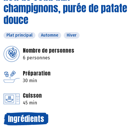
champignons, purée de patate
douce
Plat principal
Automne
Hiver
Nombre de personnes
6 personnes
Préparation
30 min
Cuisson
45 min
Ingrédients