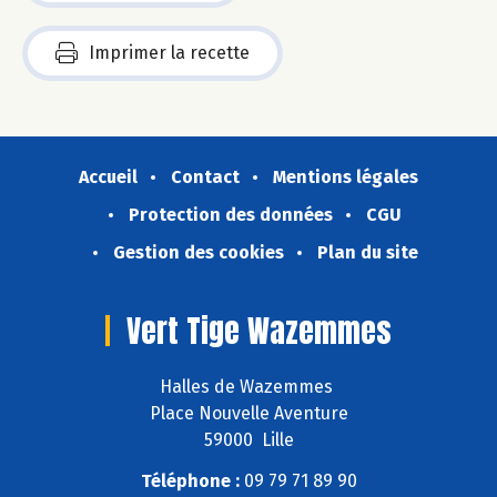
Imprimer la recette
Accueil
Contact
Mentions légales
Protection des données
CGU
Gestion des cookies
Plan du site
Vert Tige Wazemmes
Halles de Wazemmes
Place Nouvelle Aventure
59000 Lille
Téléphone :
09 79 71 89 90