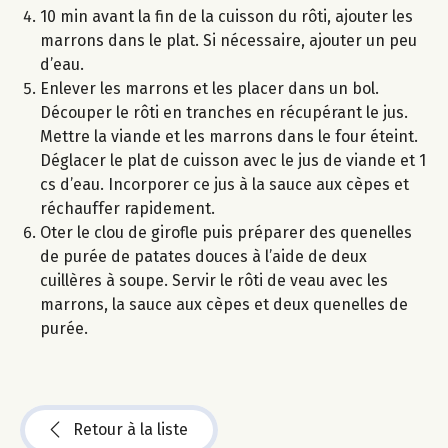
10 min avant la fin de la cuisson du rôti, ajouter les
marrons dans le plat. Si nécessaire, ajouter un peu
d’eau.
Enlever les marrons et les placer dans un bol.
Découper le rôti en tranches en récupérant le jus.
Mettre la viande et les marrons dans le four éteint.
Déglacer le plat de cuisson avec le jus de viande et 1
cs d’eau. Incorporer ce jus à la sauce aux cèpes et
réchauffer rapidement.
Oter le clou de girofle puis préparer des quenelles
de purée de patates douces à l’aide de deux
cuillères à soupe. Servir le rôti de veau avec les
marrons, la sauce aux cèpes et deux quenelles de
purée.
Retour à la liste