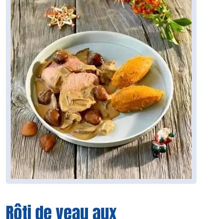
Rôti de veau aux