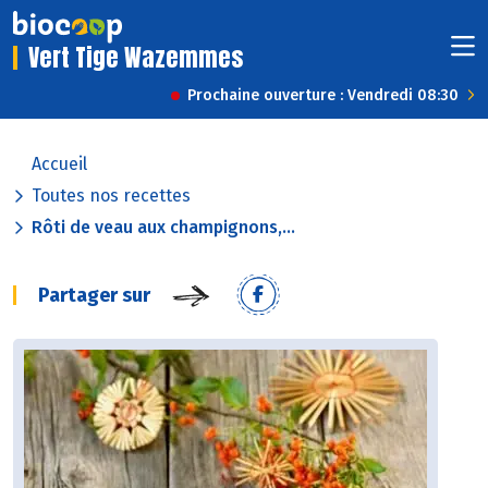
Vert Tige Wazemmes
Prochaine ouverture : Vendredi 08:30
Accueil
Toutes nos recettes
Rôti de veau aux champignons,...
Partager sur