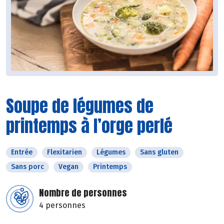
Soupe de légumes de
printemps à l’orge perlé
Entrée
Flexitarien
Légumes
Sans gluten
Sans porc
Vegan
Printemps
Nombre de personnes
4 personnes