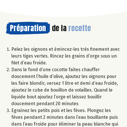
Préparation
de la
recette
Pelez les oignons et émincez-les très finement avec
leurs tiges vertes. Rincez les grains d’orge sous un
filet d’eau froide.
Dans le fond d’une cocotte faites chauffer
doucement l’huile d’olive, ajoutez les oignons pour
les faire blondir, versez 1 litre et demi d’eau froide,
ajoutez le cube de bouillon de volailles. Quand le
liquide bout ajoutez l’orge et laissez bouillir
doucement pendant 20 minutes
Egrainez les petits pois et les fèves. Plongez les
fèves pendant 2 minutes dans l’eau bouillante puis
dans l’eau froide pour éliminer la peau blanche qui