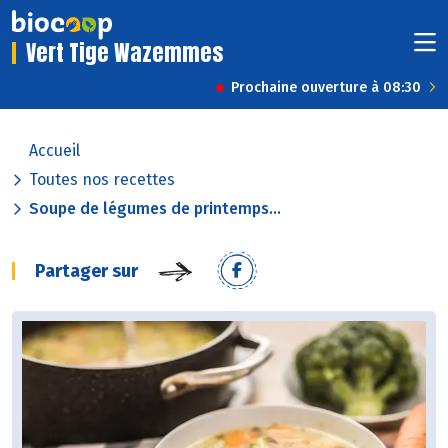
Vert Tige Wazemmes
Prochaine ouverture à 08:30
Accueil
Toutes nos recettes
Soupe de légumes de printemps...
Partager sur