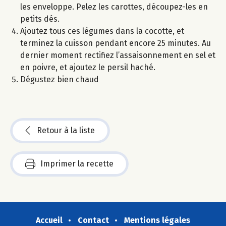
les enveloppe. Pelez les carottes, découpez-les en
petits dés.
Ajoutez tous ces légumes dans la cocotte, et
terminez la cuisson pendant encore 25 minutes. Au
dernier moment rectifiez l’assaisonnement en sel et
en poivre, et ajoutez le persil haché.
Dégustez bien chaud
Retour à la liste
Imprimer la recette
Accueil
Contact
Mentions légales