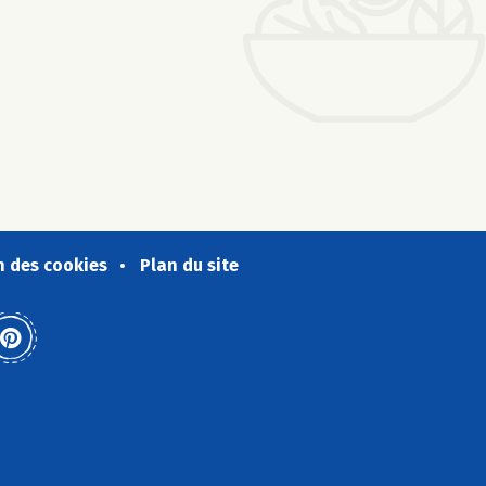
n des cookies
Plan du site