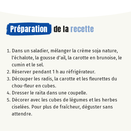
Préparation
de la
recette
Dans un saladier, mélanger la crème soja nature,
l'échalote, la gousse d'ail, la carotte en brunoise, le
cumin et le sel.
Réserver pendant 1 h au réfrigérateur.
Découper les radis, la carotte et les fleurettes du
chou-fleur en cubes.
Dresser le raïta dans une coupelle.
Décorer avec les cubes de légumes et les herbes
ciselées. Pour plus de fraîcheur, déguster sans
attendre.