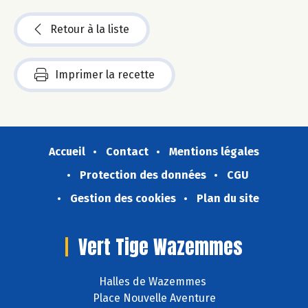
Retour à la liste
Imprimer la recette
Accueil
Contact
Mentions légales
Protection des données
CGU
Gestion des cookies
Plan du site
Vert Tige Wazemmes
Halles de Wazemmes
Place Nouvelle Aventure