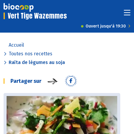
Vert Tige Wazemmes
Ouvert jusqu'à 19:30
Accueil
Toutes nos recettes
Raïta de légumes au soja
Partager sur