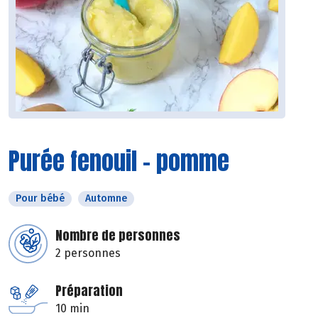
Purée fenouil - pomme
Pour bébé
Automne
Nombre de personnes
2 personnes
Préparation
10 min