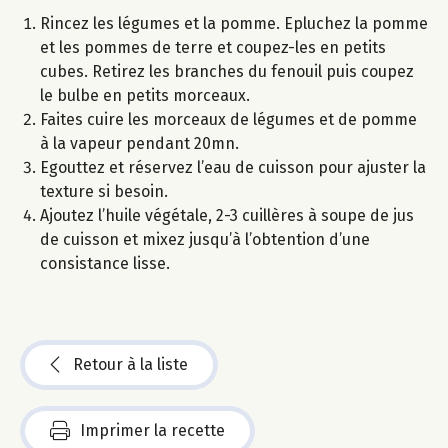
Rincez les légumes et la pomme. Epluchez la pomme
et les pommes de terre et coupez-les en petits
cubes. Retirez les branches du fenouil puis coupez
le bulbe en petits morceaux.
Faites cuire les morceaux de légumes et de pomme
à la vapeur pendant 20mn.
Egouttez et réservez l’eau de cuisson pour ajuster la
texture si besoin.
Ajoutez l’huile végétale, 2-3 cuillères à soupe de jus
de cuisson et mixez jusqu’à l’obtention d’une
consistance lisse.
Retour à la liste
Imprimer la recette