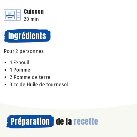
Cuisson
20 min
Ingrédients
Pour 2 personnes
1 Fenouil
1 Pomme
2 Pomme de terre
3 cc de Huile de tournesol
Préparation
de la
recette