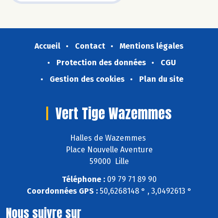
Accueil
Contact
Mentions légales
Protection des données
CGU
Gestion des cookies
Plan du site
Vert Tige Wazemmes
Halles de Wazemmes
Place Nouvelle Aventure
59000 Lille
Téléphone :
09 79 71 89 90
Coordonnées GPS :
50,6268148 ° , 3,0492613 °
Nous suivre sur