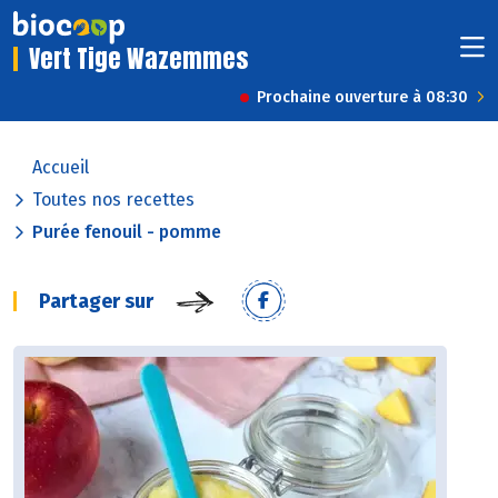
Vert Tige Wazemmes
Prochaine ouverture à 08:30
Accueil
Toutes nos recettes
Purée fenouil - pomme
Partager sur