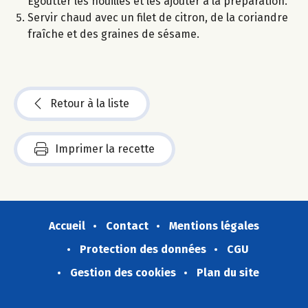
Égoutter les nouilles et les ajouter à la préparation.
Servir chaud avec un filet de citron, de la coriandre
fraîche et des graines de sésame.
Retour à la liste
Imprimer la recette
Accueil
Contact
Mentions légales
Protection des données
CGU
Gestion des cookies
Plan du site