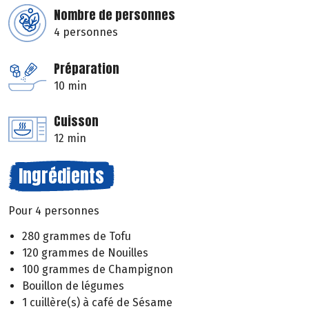
Nombre de personnes
4 personnes
Préparation
10 min
Cuisson
12 min
Ingrédients
Pour 4 personnes
280 grammes de Tofu
120 grammes de Nouilles
100 grammes de Champignon
Bouillon de légumes
1 cuillère(s) à café de Sésame