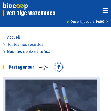
Vert Tige Wazemmes
Ouvert jusqu'à 14:00
Accueil
Toutes nos recettes
Nouilles de riz et tofu...
Partager sur