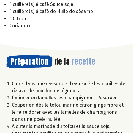
1 cuillère(s) à café Sauce soja
1 cuillère(s) à café de Huile de sésame
1 Citron
Coriandre
Préparation
de la
recette
Cuire dans une casserole d’eau salée les nouilles de
riz avec le bouillon de légumes.
Émincer en lamelles les champignons. Réserver.
Couper en dés le tofou mariné citron gingembre et
le faire dorer avec les lamelles de champignons
dans une poêle huilée.
Ajouter la marinade du tofou et la sauce soja.