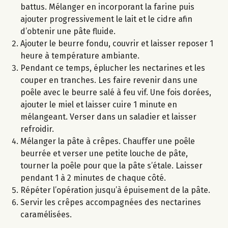
battus. Mélanger en incorporant la farine puis
ajouter progressivement le lait et le cidre afin
d’obtenir une pâte fluide.
Ajouter le beurre fondu, couvrir et laisser reposer 1
heure à température ambiante.
Pendant ce temps, éplucher les nectarines et les
couper en tranches. Les faire revenir dans une
poêle avec le beurre salé à feu vif. Une fois dorées,
ajouter le miel et laisser cuire 1 minute en
mélangeant. Verser dans un saladier et laisser
refroidir.
Mélanger la pâte à crêpes. Chauffer une poêle
beurrée et verser une petite louche de pâte,
tourner la poêle pour que la pâte s’étale. Laisser
pendant 1 à 2 minutes de chaque côté.
Répéter l’opération jusqu’à épuisement de la pâte.
Servir les crêpes accompagnées des nectarines
caramélisées.