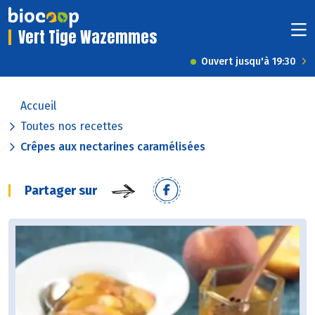
Vert Tige Wazemmes
Ouvert jusqu'à 19:30
Accueil
Toutes nos recettes
Crêpes aux nectarines caramélisées
Partager sur