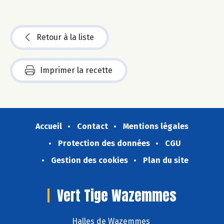
Retour à la liste
Imprimer la recette
Accueil
Contact
Mentions légales
Protection des données
CGU
Gestion des cookies
Plan du site
Vert Tige Wazemmes
Halles de Wazemmes