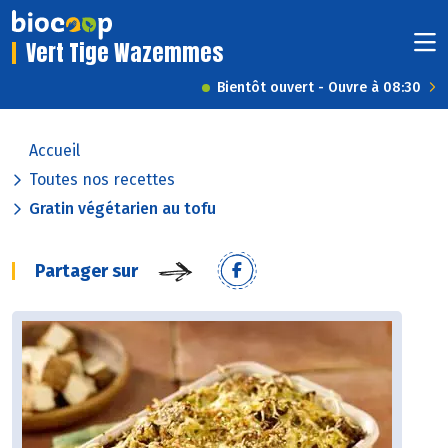
Vert Tige Wazemmes
Bientôt ouvert - Ouvre à 08:30
Accueil
Toutes nos recettes
Gratin végétarien au tofu
Partager sur