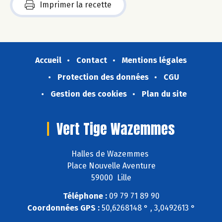
Imprimer la recette
Accueil
Contact
Mentions légales
Protection des données
CGU
Gestion des cookies
Plan du site
Vert Tige Wazemmes
Halles de Wazemmes
Place Nouvelle Aventure
59000 Lille
Téléphone :
09 79 71 89 90
Coordonnées GPS :
50,6268148 ° , 3,0492613 °