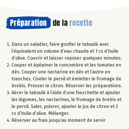
Préparation
de la
recette
Dans un saladier, faire gonfler le taboulé avec
l’équivalent en volume d’eau chaude et 1 cs d’huile
d’olive. Couvrir et laisser reposer quelques minutes.
Couper et épépiner le concombre et les tomates en
dés. Couper une nectarine en dés et l’autre en
tranches. Ciseler le persil et émietter le fromage de
brebis. Presser le citron. Réserver les préparations.
Aérer le taboulé à l’aide d’une fourchette et ajouter
les légumes, les nectarines, le fromage de brebis et
le persil. Saler, poivrer, ajouter le jus de citron et 2
cs d’huile d’olive. Mélanger.
Réserver au frais jusqu’au moment de servir