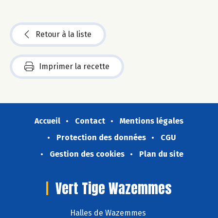
Retour à la liste
Imprimer la recette
Accueil
Contact
Mentions légales
Protection des données
CGU
Gestion des cookies
Plan du site
Vert Tige Wazemmes
Halles de Wazemmes