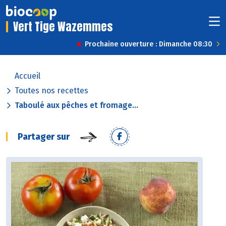
Vert Tige Wazemmes
Prochaine ouverture : Dimanche 08:30
Accueil
Toutes nos recettes
Taboulé aux pêches et fromage...
Partager sur