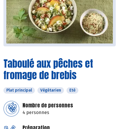
Taboulé aux pêches et
fromage de brebis
Plat principal
Végétarien
Eté
Nombre de personnes
4 personnes
Préparation