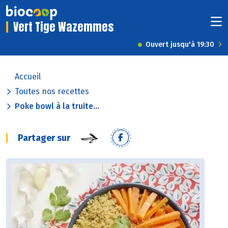
Vert Tige Wazemmes
Ouvert jusqu'à 19:30
Accueil
Toutes nos recettes
Poke bowl à la truite...
Partager sur