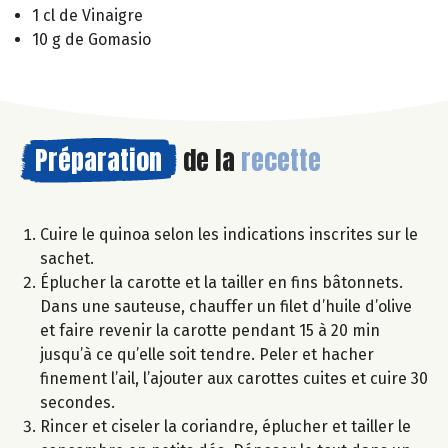
1 cl de Vinaigre
10 g de Gomasio
Préparation
de la
recette
Cuire le quinoa selon les indications inscrites sur le
sachet.
Éplucher la carotte et la tailler en fins bâtonnets.
Dans une sauteuse, chauffer un filet d’huile d’olive
et faire revenir la carotte pendant 15 à 20 min
jusqu’à ce qu’elle soit tendre. Peler et hacher
finement l’ail, l’ajouter aux carottes cuites et cuire 30
secondes.
Rincer et ciseler la coriandre, éplucher et tailler le