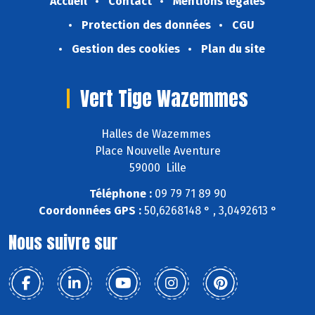
Accueil
Contact
Mentions légales
Protection des données
CGU
Gestion des cookies
Plan du site
Vert Tige Wazemmes
Halles de Wazemmes
Place Nouvelle Aventure
59000 Lille
Téléphone :
09 79 71 89 90
Coordonnées GPS :
50,6268148 ° , 3,0492613 °
Nous suivre sur