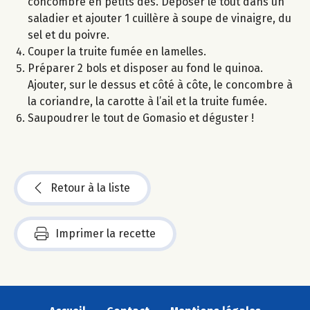
concombre en petits dés. Déposer le tout dans un
saladier et ajouter 1 cuillère à soupe de vinaigre, du
sel et du poivre.
Couper la truite fumée en lamelles.
Préparer 2 bols et disposer au fond le quinoa.
Ajouter, sur le dessus et côté à côte, le concombre à
la coriandre, la carotte à l’ail et la truite fumée.
Saupoudrer le tout de Gomasio et déguster !
Retour à la liste
Imprimer la recette