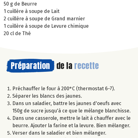
50 g de Beurre
1 cuillère à soupe de Lait
2 cuillère à soupe de Grand marnier
1 cuillère à soupe de Levure chimique
20 cl de Thé
Préparation
de la
recette
Préchauffer le four à 200°C (thermostat 6-7).
Séparer les blancs des jaunes.
Dans un saladier, battre les jaunes d'oeufs avec
150g de sucre jusqu'à ce que le mélange blanchisse.
Dans une casserole, mettre le lait à chauffer avec le
beurre. Ajouter la farine et la levure. Bien mélanger.
Verser dans le saladier et bien mélanger.