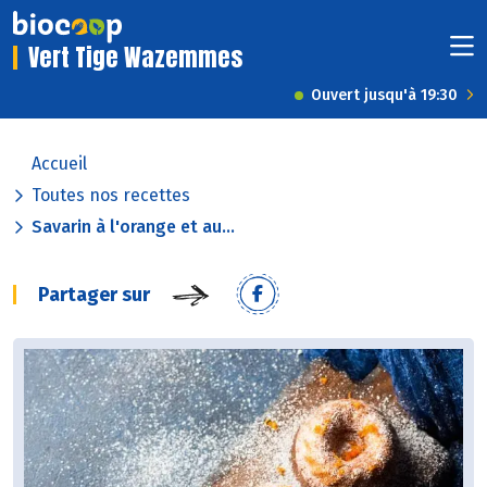
Vert Tige Wazemmes
Ouvert jusqu'à 19:30
Accueil
Toutes nos recettes
Savarin à l'orange et au...
Partager sur