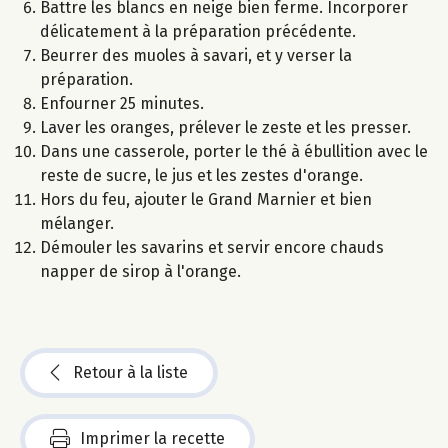
Battre les blancs en neige bien ferme. Incorporer
délicatement à la préparation précédente.
Beurrer des muoles à savari, et y verser la
préparation.
Enfourner 25 minutes.
Laver les oranges, prélever le zeste et les presser.
Dans une casserole, porter le thé à ébullition avec le
reste de sucre, le jus et les zestes d'orange.
Hors du feu, ajouter le Grand Marnier et bien
mélanger.
Démouler les savarins et servir encore chauds
napper de sirop à l'orange.
Retour à la liste
Imprimer la recette