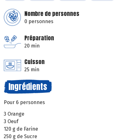
Nombre de personnes
0 personnes
Préparation
20 min
Cuisson
25 min
Ingrédients
Pour 6 personnes
3 Orange
3 Oeuf
120 g de Farine
250 g de Sucre