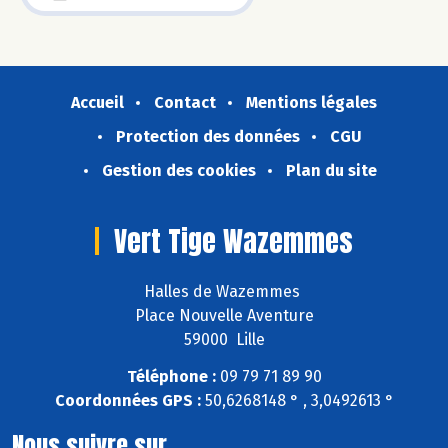
Accueil
Contact
Mentions légales
Protection des données
CGU
Gestion des cookies
Plan du site
Vert Tige Wazemmes
Halles de Wazemmes
Place Nouvelle Aventure
59000 Lille
Téléphone :
09 79 71 89 90
Coordonnées GPS :
50,6268148 ° , 3,0492613 °
Nous suivre sur