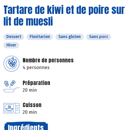
Tartare de kiwi et de poire sur
lit de muesli
Dessert
Flexitarien
Sans gluten
Sans porc
Hiver
Nombre de personnes
4 personnes
Préparation
20 min
Cuisson
20 min
Ingrédients