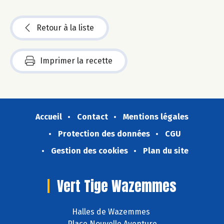
Retour à la liste
Imprimer la recette
Accueil
Contact
Mentions légales
Protection des données
CGU
Gestion des cookies
Plan du site
Vert Tige Wazemmes
Halles de Wazemmes
Place Nouvelle Aventure