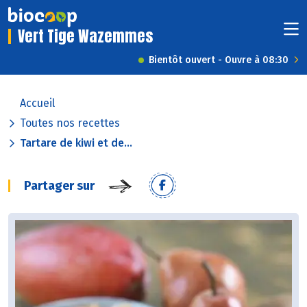
Vert Tige Wazemmes
Bientôt ouvert - Ouvre à 08:30
Accueil
Toutes nos recettes
Tartare de kiwi et de...
Partager sur