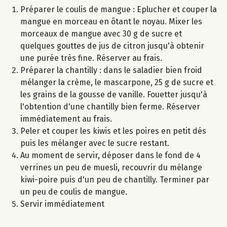
Préparer le coulis de mangue : Eplucher et couper la
mangue en morceau en ôtant le noyau. Mixer les
morceaux de mangue avec 30 g de sucre et
quelques gouttes de jus de citron jusqu'à obtenir
une purée très fine. Réserver au frais.
Préparer la chantilly : dans le saladier bien froid
mélanger la crème, le mascarpone, 25 g de sucre et
les grains de la gousse de vanille. Fouetter jusqu'à
l'obtention d'une chantilly bien ferme. Réserver
immédiatement au frais.
Peler et couper les kiwis et les poires en petit dés
puis les mélanger avec le sucre restant.
Au moment de servir, déposer dans le fond de 4
verrines un peu de muesli, recouvrir du mélange
kiwi-poire puis d'un peu de chantilly. Terminer par
un peu de coulis de mangue.
Servir immédiatement