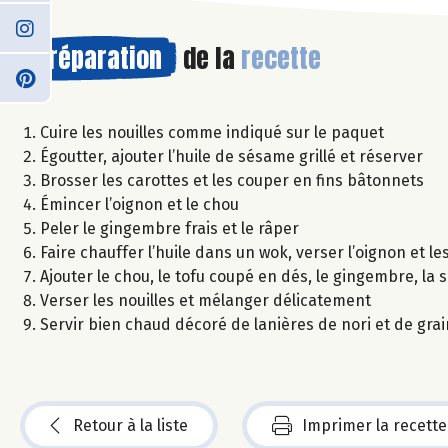
Préparation
de la
recette
Cuire les nouilles comme indiqué sur le paquet
Égoutter, ajouter l’huile de sésame grillé et réserver
Brosser les carottes et les couper en fins bâtonnets
Émincer l’oignon et le chou
Peler le gingembre frais et le râper
Faire chauffer l’huile dans un wok, verser l’oignon et le
Ajouter le chou, le tofu coupé en dés, le gingembre, la
Verser les nouilles et mélanger délicatement
Servir bien chaud décoré de lanières de nori et de gr
Retour à la liste
Imprimer la recette