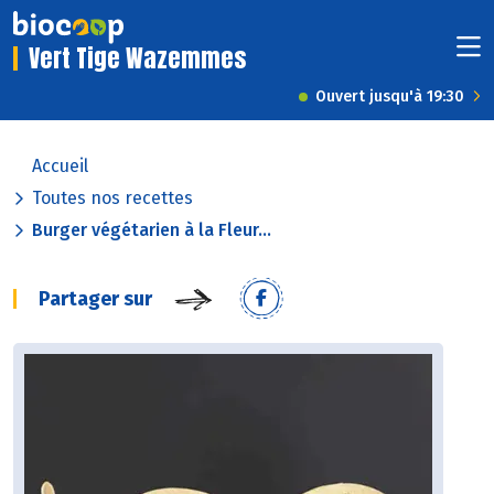
Vert Tige Wazemmes
Ouvert jusqu'à 19:30
Accueil
Toutes nos recettes
Burger végétarien à la Fleur...
Partager sur