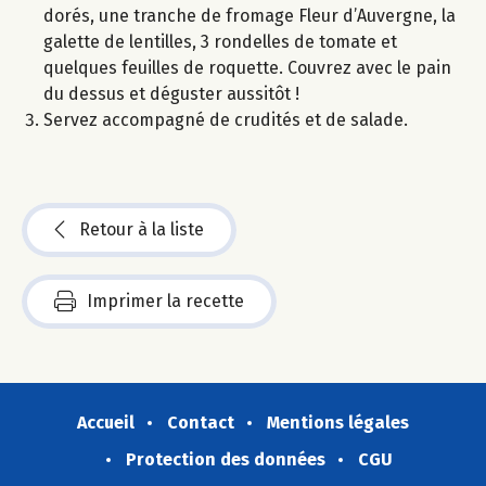
dorés, une tranche de fromage Fleur d’Auvergne, la
galette de lentilles, 3 rondelles de tomate et
quelques feuilles de roquette. Couvrez avec le pain
du dessus et déguster aussitôt !
Servez accompagné de crudités et de salade.
Retour à la liste
Imprimer la recette
Accueil
Contact
Mentions légales
Protection des données
CGU