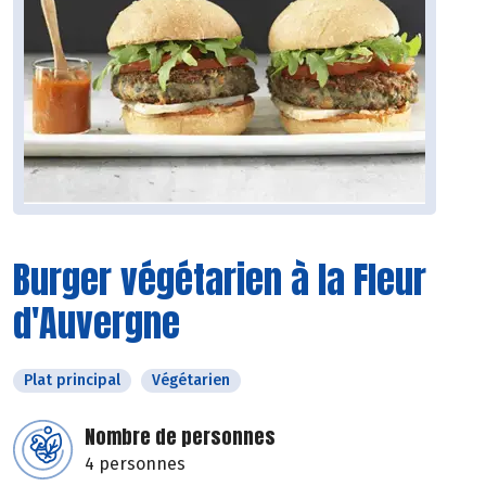
Burger végétarien à la Fleur
d'Auvergne
Plat principal
Végétarien
Nombre de personnes
4 personnes