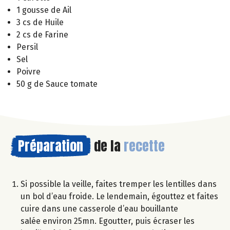
1 gousse de Ail
3 cs de Huile
2 cs de Farine
Persil
Sel
Poivre
50 g de Sauce tomate
Préparation
de la
recette
Si possible la veille, faites tremper les lentilles dans
un bol d’eau froide. Le lendemain, égouttez et faites
cuire dans une casserole d’eau bouillante
salée environ 25mn. Egoutter, puis écraser les