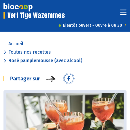
Vert Tige Wazemmes
Bientôt ouvert - Ouvre à 08:30
Accueil
Toutes nos recettes
Rosé pamplemousse (avec alcool)
Partager sur