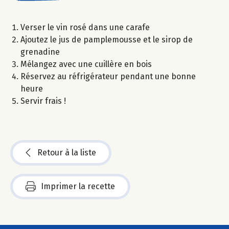
Verser le vin rosé dans une carafe
Ajoutez le jus de pamplemousse et le sirop de
grenadine
Mélangez avec une cuillère en bois
Réservez au réfrigérateur pendant une bonne
heure
Servir frais !
Retour à la liste
Imprimer la recette