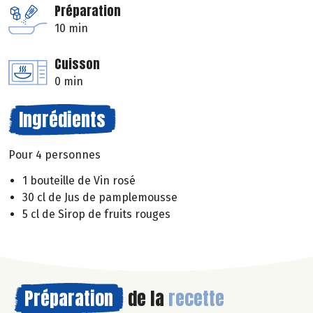
Préparation
10 min
Cuisson
0 min
Ingrédients
Pour 4 personnes
1 bouteille de Vin rosé
30 cl de Jus de pamplemousse
5 cl de Sirop de fruits rouges
Préparation
de la
recette