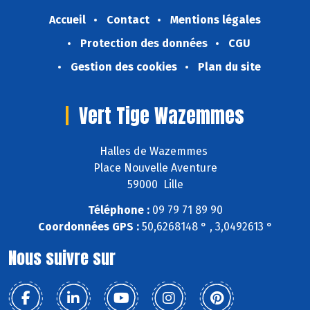
Accueil
Contact
Mentions légales
Protection des données
CGU
Gestion des cookies
Plan du site
Vert Tige Wazemmes
Halles de Wazemmes
Place Nouvelle Aventure
59000 Lille
Téléphone :
09 79 71 89 90
Coordonnées GPS :
50,6268148 ° , 3,0492613 °
Nous suivre sur