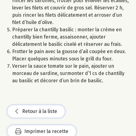
rincer les sardines, frotter pour enlever les écailles,
lever les filets et couvrir de gros sel. Réserver 2 h,
puis rincer les filets délicatement et arroser d’un
filet d’huile d’olive.
Préparer la chantilly basilic : monter la crème en
chantilly bien ferme, assaisonner, ajouter
délicatement le basilic ciselé et réserver au frais.
Frotter le pain avec la gousse d’ail coupée en deux.
Placer quelques minutes sous le grill du four.
Verser la sauce tomate sur le pain, ajouter un
morceau de sardine, surmonter d’1 cs de chantilly
au basilic et décorer d’un brin de basilic.
Retour à la liste
Imprimer la recette