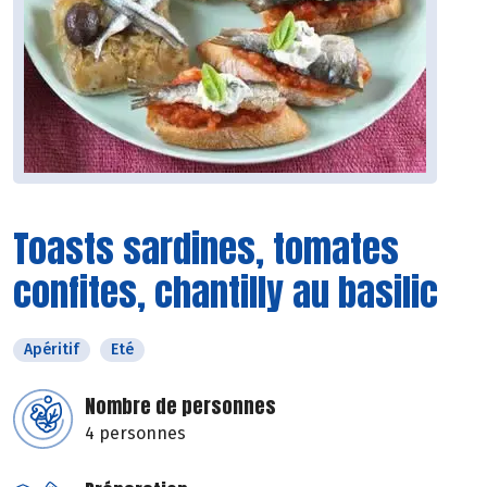
Toasts sardines, tomates
confites, chantilly au basilic
Apéritif
Eté
Nombre de personnes
4 personnes