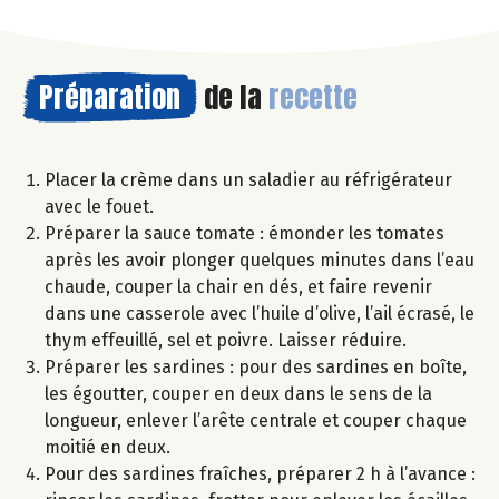
Préparation
de la
recette
Placer la crème dans un saladier au réfrigérateur
avec le fouet.
Préparer la sauce tomate : émonder les tomates
après les avoir plonger quelques minutes dans l’eau
chaude, couper la chair en dés, et faire revenir
dans une casserole avec l’huile d’olive, l’ail écrasé, le
thym effeuillé, sel et poivre. Laisser réduire.
Préparer les sardines : pour des sardines en boîte,
les égoutter, couper en deux dans le sens de la
longueur, enlever l’arête centrale et couper chaque
moitié en deux.
Pour des sardines fraîches, préparer 2 h à l’avance :