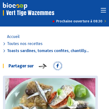
Vert Tige Wazemmes
Prochaine ouverture à 08:30
Accueil
Toutes nos recettes
Toasts sardines, tomates confites, chantilly...
Partager sur