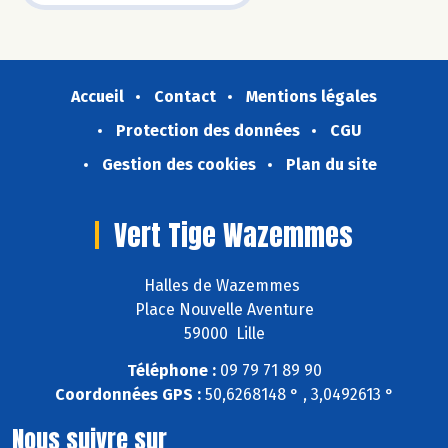
Accueil
Contact
Mentions légales
Protection des données
CGU
Gestion des cookies
Plan du site
Vert Tige Wazemmes
Halles de Wazemmes
Place Nouvelle Aventure
59000 Lille
Téléphone :
09 79 71 89 90
Coordonnées GPS :
50,6268148 ° , 3,0492613 °
Nous suivre sur