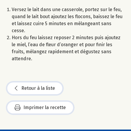
Versez le lait dans une casserole, portez sur le feu,
quand le lait bout ajoutez les flocons, baissez le feu
et laissez cuire 5 minutes en mélangeant sans
cesse.
Hors du feu laissez reposer 2 minutes puis ajoutez
le miel, l’eau de fleur d’oranger et pour finir les
fruits, mélangez rapidement et dégustez sans
attendre.
Retour à la liste
Imprimer la recette