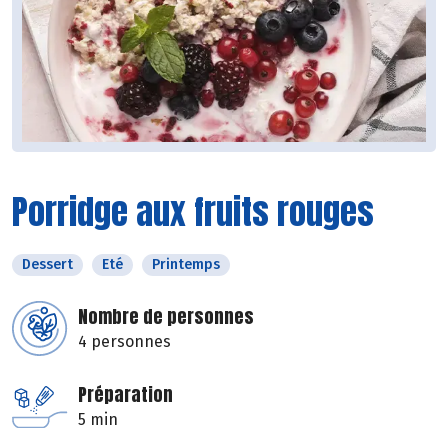
Porridge aux fruits rouges
Dessert
Eté
Printemps
Nombre de personnes
4 personnes
Préparation
5 min