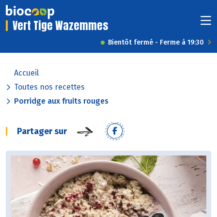
Vert Tige Wazemmes
Bientôt fermé - Ferme à 19:30
Accueil
Toutes nos recettes
Porridge aux fruits rouges
Partager sur