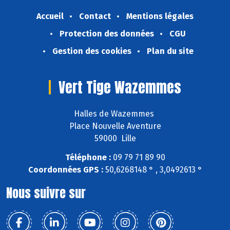
Accueil
Contact
Mentions légales
Protection des données
CGU
Gestion des cookies
Plan du site
Vert Tige Wazemmes
Halles de Wazemmes
Place Nouvelle Aventure
59000 Lille
Téléphone :
09 79 71 89 90
Coordonnées GPS :
50,6268148 ° , 3,0492613 °
Nous suivre sur