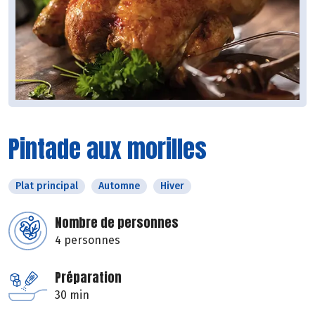
Pintade aux morilles
Plat principal
Automne
Hiver
Nombre de personnes
4 personnes
Préparation
30 min