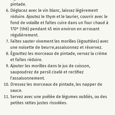
pintade.
Déglacez avec le vin blanc, laissez légèrement
réduire. Ajoutez le thym et le laurier, couvrir avec le
fond de volaille et faîtes cuire dans un four chaud à
170° (th6) pendant 45 min environ en arrosant
régulièrement.
Faîtes sauter vivement les morilles (égouttées) avec
une noisette de beurre,assaisonnez et réservez.
Égouttez les morceaux de pintade, versez la crème
et faîtes réduire.
Ajouter les morilles dans le jus de cuisson,
saupoudrez de persil ciselé et rectifiez
l'assaisonnement.
Dressez les morceaux de pintade, les napper de
sauce.
Servez avec une poêlée de légumes oubliés, ou des
petites rattes justes rissolées.