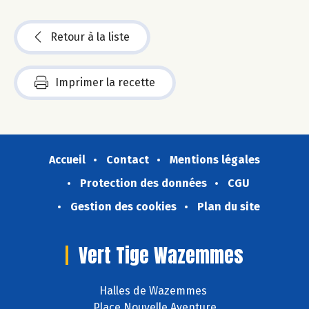
Retour à la liste
Imprimer la recette
Accueil
Contact
Mentions légales
Protection des données
CGU
Gestion des cookies
Plan du site
Vert Tige Wazemmes
Halles de Wazemmes
Place Nouvelle Aventure