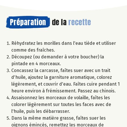
Préparation
de la
recette
Réhydratez les morilles dans l'eau tiède et utiliser
comme des fraîches.
Découpez (ou demander à votre boucher) la
pintade en 4 morceaux.
Concassez la carcasse, faîtes suer avec un trait
d'huile, ajoutez la garniture aromatique, colorez
légèrement, et couvrir d'eau. Faîtes cuire pendant 1
heure environ à frémissement. Passez au chinois.
Assaisonnez les morceaux de volaille, faîtes les
colorer légèrement sur toutes les faces avec de
l'huile, puis les débarrasser.
Dans la même matière grasse, faîtes suer les
oignons émincés, remettez les morceaux de