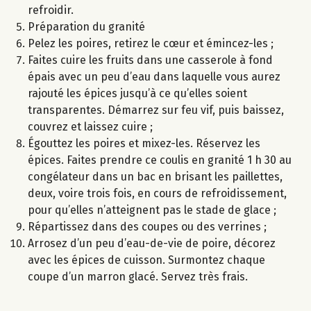
refroidir.
Préparation du granité
Pelez les poires, retirez le cœur et émincez-les ;
Faites cuire les fruits dans une casserole à fond
épais avec un peu d’eau dans laquelle vous aurez
rajouté les épices jusqu’à ce qu’elles soient
transparentes. Démarrez sur feu vif, puis baissez,
couvrez et laissez cuire ;
Égouttez les poires et mixez-les. Réservez les
épices. Faites prendre ce coulis en granité 1 h 30 au
congélateur dans un bac en brisant les paillettes,
deux, voire trois fois, en cours de refroidissement,
pour qu’elles n’atteignent pas le stade de glace ;
Répartissez dans des coupes ou des verrines ;
Arrosez d’un peu d’eau-de-vie de poire, décorez
avec les épices de cuisson. Surmontez chaque
coupe d’un marron glacé. Servez très frais.