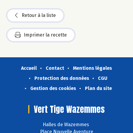
Retour à la liste
Imprimer la recette
Accueil
Contact
Mentions légales
Protection des données
CGU
Gestion des cookies
Plan du site
Vert Tige Wazemmes
Halles de Wazemmes
Place Nouvelle Aventure