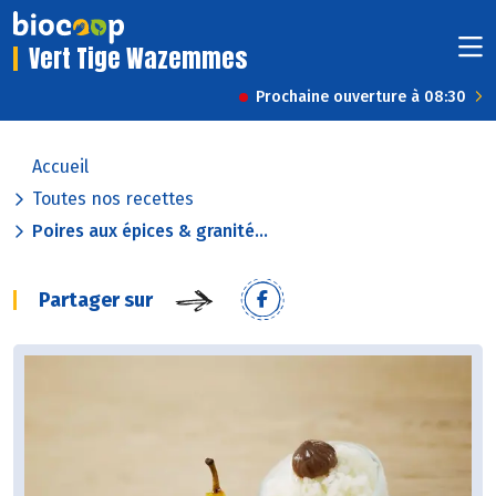
Vert Tige Wazemmes
Prochaine ouverture à 08:30
Accueil
Toutes nos recettes
Poires aux épices & granité...
Partager sur