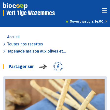
Vert Tige Wazemmes
Ouvert jusqu'à 14:00
Accueil
Toutes nos recettes
Tapenade maison aux olives et...
Partager sur