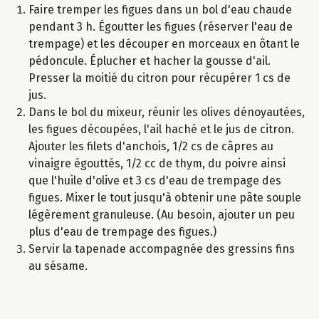
Faire tremper les figues dans un bol d'eau chaude
pendant 3 h. Égoutter les figues (réserver l'eau de
trempage) et les découper en morceaux en ôtant le
pédoncule. Éplucher et hacher la gousse d'ail.
Presser la moitié du citron pour récupérer 1 cs de
jus.
Dans le bol du mixeur, réunir les olives dénoyautées,
les figues découpées, l'ail haché et le jus de citron.
Ajouter les filets d'anchois, 1/2 cs de câpres au
vinaigre égouttés, 1/2 cc de thym, du poivre ainsi
que l'huile d'olive et 3 cs d'eau de trempage des
figues. Mixer le tout jusqu'à obtenir une pâte souple
légèrement granuleuse. (Au besoin, ajouter un peu
plus d'eau de trempage des figues.)
Servir la tapenade accompagnée des gressins fins
au sésame.