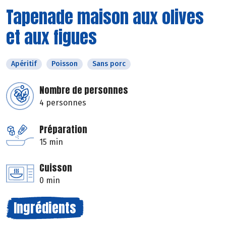
Tapenade maison aux olives
et aux figues
Apéritif
Poisson
Sans porc
Nombre de personnes
4 personnes
Préparation
15 min
Cuisson
0 min
Ingrédients